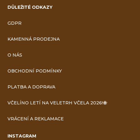
DŮLEŽITÉ ODKAZY
GDPR
KAMENNÁ PRODEJNA
O NÁS
OBCHODNÍ PODMÍNKY
PLATBA A DOPRAVA
VČELÍNO LETÍ NA VELETRH VČELA 2026!🐝
VRÁCENÍ A REKLAMACE
INSTAGRAM