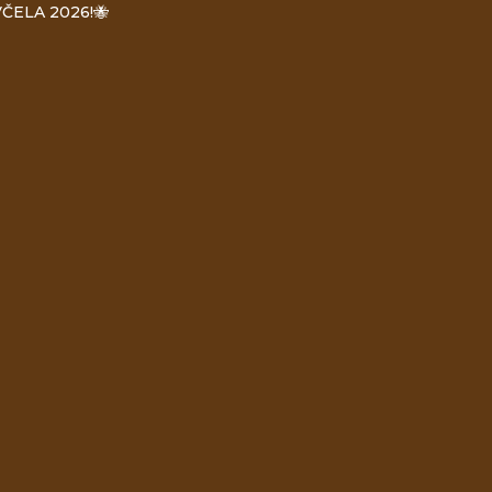
ČELA 2026!🐝