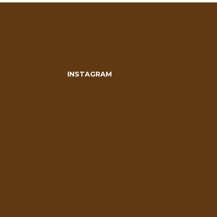
INSTAGRAM