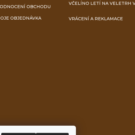
VČELÍNO LETÍ NA VELETRH V
ODNOCENÍ OBCHODU
OJE OBJEDNÁVKA
VRÁCENÍ A REKLAMACE