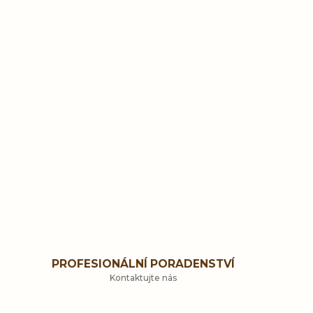
PROFESIONÁLNÍ PORADENSTVÍ
Kontaktujte nás