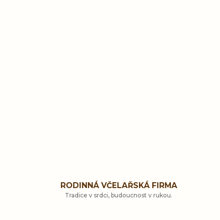
RODINNÁ VČELAŘSKÁ FIRMA
Tradice v srdci, budoucnost v rukou.