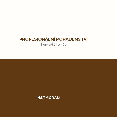
PROFESIONÁLNÍ PORADENSTVÍ
Kontaktujte nás
INSTAGRAM