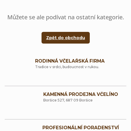
Můžete se ale podívat na ostatní kategorie.
Zpět do obchodu
RODINNÁ VČELAŘSKÁ FIRMA
Tradice v srdci, budoucnost v rukou.
KAMENNÁ PRODEJNA VČELÍNO
Boršice 527, 687 09 Boršice
PROFESIONÁLNÍ PORADENSTVÍ