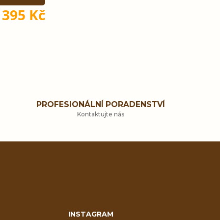
395 Kč
PROFESIONÁLNÍ PORADENSTVÍ
Kontaktujte nás
INSTAGRAM