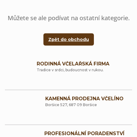
Můžete se ale podívat na ostatní kategorie.
Zpět do obchodu
RODINNÁ VČELAŘSKÁ FIRMA
Tradice v srdci, budoucnost v rukou.
KAMENNÁ PRODEJNA VČELÍNO
Boršice 527, 687 09 Boršice
PROFESIONÁLNÍ PORADENSTVÍ