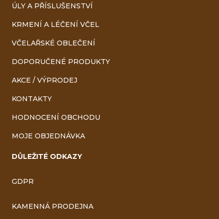
ÚLY A PŘÍSLUŠENSTVÍ
KRMENÍ A LÉČENÍ VČEL
VČELAŘSKÉ OBLEČENÍ
DOPORUČENÉ PRODUKTY
AKCE / VÝPRODEJ
KONTAKTY
HODNOCENÍ OBCHODU
MOJE OBJEDNÁVKA
DŮLEŽITÉ ODKAZY
GDPR
KAMENNÁ PRODEJNA