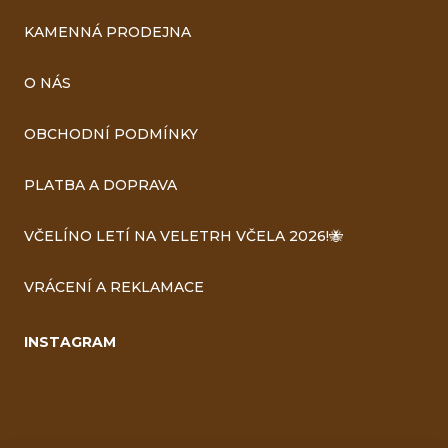
KAMENNÁ PRODEJNA
O NÁS
OBCHODNÍ PODMÍNKY
PLATBA A DOPRAVA
VČELÍNO LETÍ NA VELETRH VČELA 2026!🐝
VRÁCENÍ A REKLAMACE
INSTAGRAM