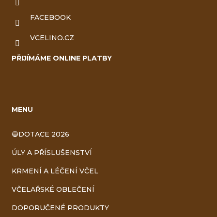
FACEBOOK
VCELINO.CZ
PŘIJÍMÁME ONLINE PLATBY
MENU
🔵DOTACE 2026
ÚLY A PŘÍSLUŠENSTVÍ
KRMENÍ A LÉČENÍ VČEL
VČELAŘSKÉ OBLEČENÍ
DOPORUČENÉ PRODUKTY