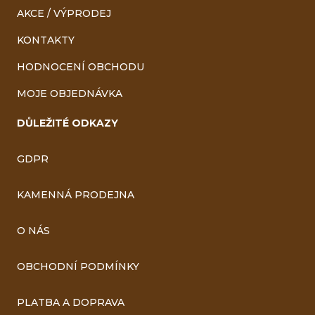
AKCE / VÝPRODEJ
KONTAKTY
HODNOCENÍ OBCHODU
MOJE OBJEDNÁVKA
DŮLEŽITÉ ODKAZY
GDPR
KAMENNÁ PRODEJNA
O NÁS
OBCHODNÍ PODMÍNKY
PLATBA A DOPRAVA