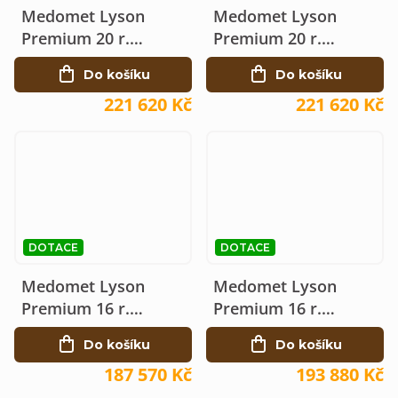
Medomet Lyson
Medomet Lyson
Premium 20 r.
Premium 20 r.
elektrický 230V Ø120
elektrický 230V Ø120
Do košíku
Do košíku
221 620 Kč
221 620 Kč
DOTACE
DOTACE
Medomet Lyson
Medomet Lyson
Premium 16 r.
Premium 16 r.
elektrický 230V Ø120
elektrický 230V Ø120
Do košíku
Do košíku
187 570 Kč
193 880 Kč