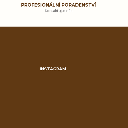
PROFESIONÁLNÍ PORADENSTVÍ
Kontaktujte nás
INSTAGRAM