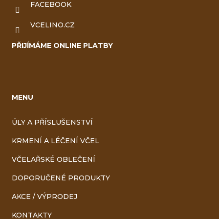
FACEBOOK
VCELINO.CZ
PŘIJÍMÁME ONLINE PLATBY
MENU
ÚLY A PŘÍSLUŠENSTVÍ
KRMENÍ A LÉČENÍ VČEL
VČELAŘSKÉ OBLEČENÍ
DOPORUČENÉ PRODUKTY
AKCE / VÝPRODEJ
KONTAKTY