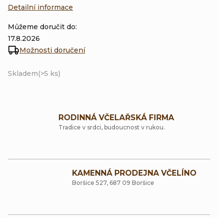
Detailní informace
Můžeme doručit do:
17.8.2026
Možnosti doručení
Skladem
(>5 ks)
RODINNÁ VČELAŘSKÁ FIRMA
Tradice v srdci, budoucnost v rukou.
KAMENNÁ PRODEJNA VČELÍNO
Boršice 527, 687 09 Boršice