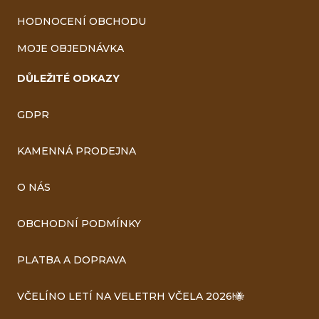
HODNOCENÍ OBCHODU
MOJE OBJEDNÁVKA
DŮLEŽITÉ ODKAZY
GDPR
KAMENNÁ PRODEJNA
O NÁS
OBCHODNÍ PODMÍNKY
PLATBA A DOPRAVA
VČELÍNO LETÍ NA VELETRH VČELA 2026!🐝