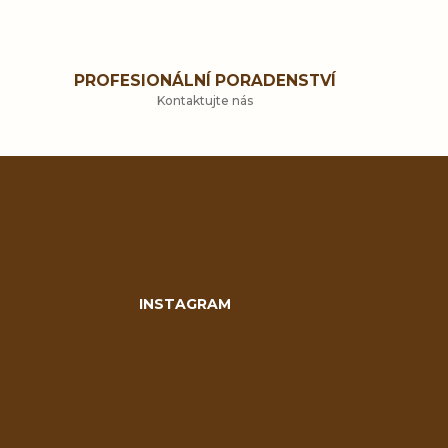
PROFESIONÁLNÍ PORADENSTVÍ
Kontaktujte nás
INSTAGRAM