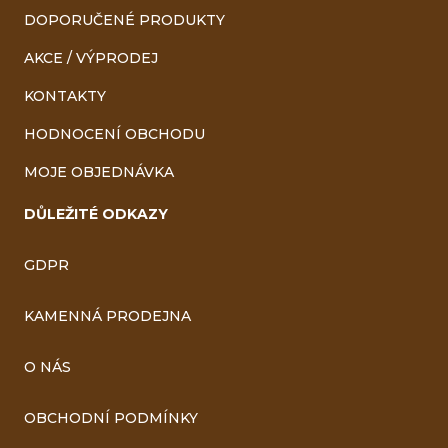
DOPORUČENÉ PRODUKTY
AKCE / VÝPRODEJ
KONTAKTY
HODNOCENÍ OBCHODU
MOJE OBJEDNÁVKA
DŮLEŽITÉ ODKAZY
GDPR
KAMENNÁ PRODEJNA
O NÁS
OBCHODNÍ PODMÍNKY