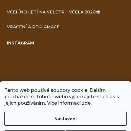
VČELÍNO LETÍ NA VELETRH VČELA 2026!🐝
VRÁCENÍ A REKLAMACE
INSTAGRAM
Tento web používá soubory cookie. Dalším
procházením tohoto webu vyjadřujete souhlas s
jejich používáním. Více informací
zde
.
FACEBOOK
Nastavení