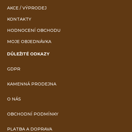
AKCE / VÝPRODEJ
KONTAKTY
HODNOCENÍ OBCHODU
MOJE OBJEDNÁVKA
DŮLEŽITÉ ODKAZY
GDPR
KAMENNÁ PRODEJNA
O NÁS
OBCHODNÍ PODMÍNKY
PLATBA A DOPRAVA