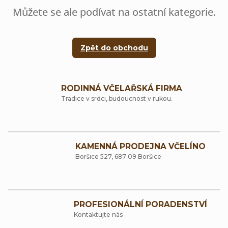
Můžete se ale podívat na ostatní kategorie.
Zpět do obchodu
RODINNÁ VČELAŘSKÁ FIRMA
Tradice v srdci, budoucnost v rukou.
KAMENNÁ PRODEJNA VČELÍNO
Boršice 527, 687 09 Boršice
PROFESIONÁLNÍ PORADENSTVÍ
Kontaktujte nás