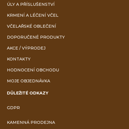
ÚLY A PŘÍSLUŠENSTVÍ
KRMENÍ A LÉČENÍ VČEL
VČELAŘSKÉ OBLEČENÍ
DOPORUČENÉ PRODUKTY
AKCE / VÝPRODEJ
KONTAKTY
HODNOCENÍ OBCHODU
MOJE OBJEDNÁVKA
DŮLEŽITÉ ODKAZY
GDPR
KAMENNÁ PRODEJNA