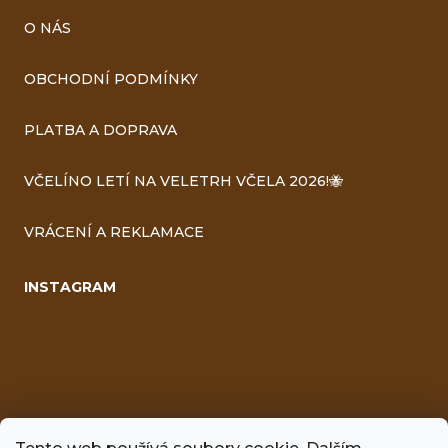
O NÁS
OBCHODNÍ PODMÍNKY
PLATBA A DOPRAVA
VČELÍNO LETÍ NA VELETRH VČELA 2026!🐝
VRÁCENÍ A REKLAMACE
INSTAGRAM