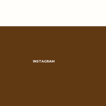
INSTAGRAM