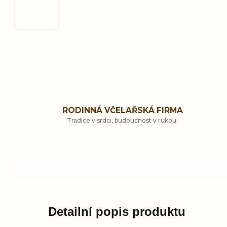
RODINNÁ VČELAŘSKÁ FIRMA
Tradice v srdci, budoucnost v rukou.
Detailní popis produktu