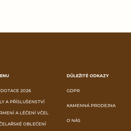
ENU
DŮLEŽITÉ ODKAZY
DOTACE 2026
GDPR
LY A PŘÍSLUŠENSTVÍ
KAMENNÁ PRODEJNA
RMENÍ A LÉČENÍ VČEL
O NÁS
ČELAŘSKÉ OBLEČENÍ