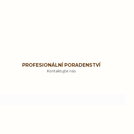
PROFESIONÁLNÍ PORADENSTVÍ
Kontaktujte nás