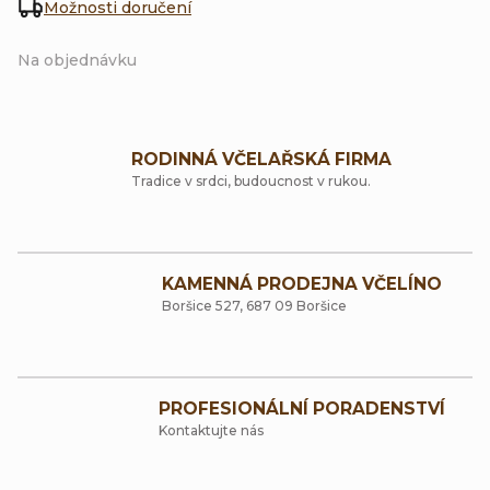
Možnosti doručení
Na objednávku
RODINNÁ VČELAŘSKÁ FIRMA
Tradice v srdci, budoucnost v rukou.
KAMENNÁ PRODEJNA VČELÍNO
Boršice 527, 687 09 Boršice
PROFESIONÁLNÍ PORADENSTVÍ
Kontaktujte nás