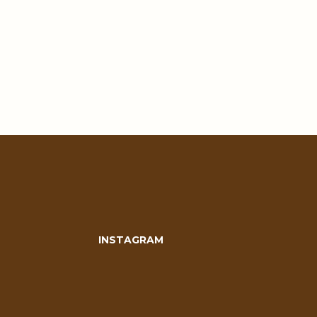
INSTAGRAM