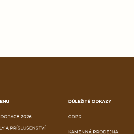
ENU
DŮLEŽITÉ ODKAZY
DOTACE 2026
GDPR
LY A PŘÍSLUŠENSTVÍ
KAMENNÁ PRODEJNA