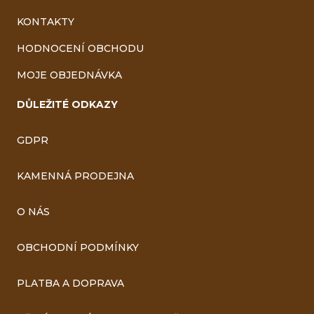
KONTAKTY
HODNOCENÍ OBCHODU
MOJE OBJEDNÁVKA
DŮLEŽITÉ ODKAZY
GDPR
KAMENNÁ PRODEJNA
O NÁS
OBCHODNÍ PODMÍNKY
PLATBA A DOPRAVA