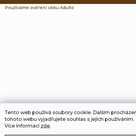
nastavení cookies
Používáme
ověření věku Adulto
Tento web používá soubory cookie. Dalším procháze
tohoto webu vyjadřujete souhlas s jejich používáním.
Více informací
zde
.