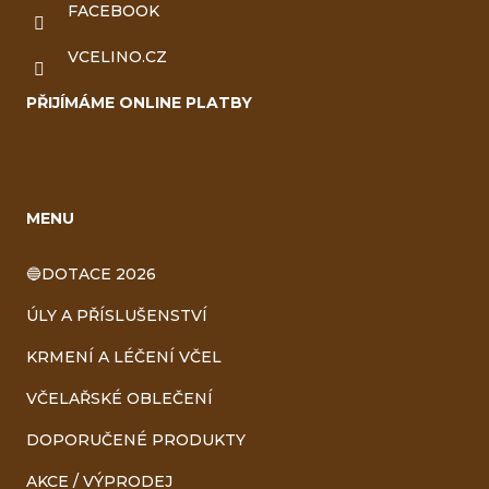
FACEBOOK
VCELINO.CZ
PŘIJÍMÁME ONLINE PLATBY
MENU
🔵DOTACE 2026
ÚLY A PŘÍSLUŠENSTVÍ
KRMENÍ A LÉČENÍ VČEL
VČELAŘSKÉ OBLEČENÍ
DOPORUČENÉ PRODUKTY
AKCE / VÝPRODEJ