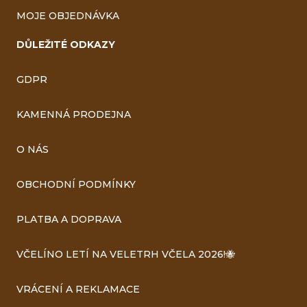
MOJE OBJEDNÁVKA
DŮLEŽITÉ ODKAZY
GDPR
KAMENNÁ PRODEJNA
O NÁS
OBCHODNÍ PODMÍNKY
PLATBA A DOPRAVA
VČELÍNO LETÍ NA VELETRH VČELA 2026!🐝
VRÁCENÍ A REKLAMACE