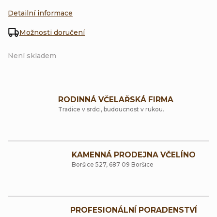
Detailní informace
Možnosti doručení
Není skladem
RODINNÁ VČELAŘSKÁ FIRMA
Tradice v srdci, budoucnost v rukou.
KAMENNÁ PRODEJNA VČELÍNO
Boršice 527, 687 09 Boršice
PROFESIONÁLNÍ PORADENSTVÍ