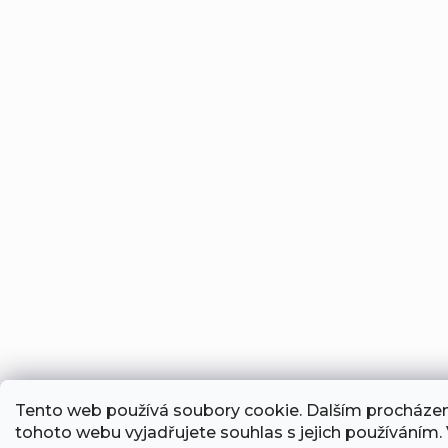
Tento web používá soubory cookie. Dalším procháze
tohoto webu vyjadřujete souhlas s jejich používáním. 