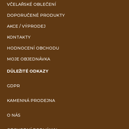
VČELAŘSKÉ OBLEČENÍ
DOPORUČENÉ PRODUKTY
AKCE / VÝPRODEJ
KONTAKTY
HODNOCENÍ OBCHODU
MOJE OBJEDNÁVKA
DŮLEŽITÉ ODKAZY
GDPR
KAMENNÁ PRODEJNA
O NÁS