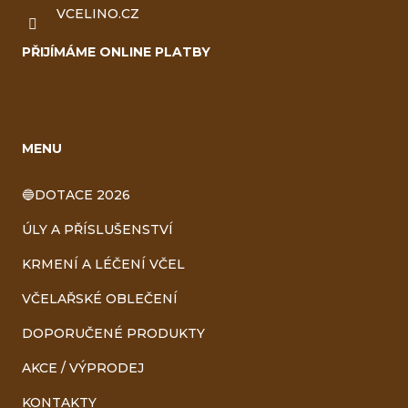
VCELINO.CZ
PŘIJÍMÁME ONLINE PLATBY
MENU
🔵DOTACE 2026
ÚLY A PŘÍSLUŠENSTVÍ
KRMENÍ A LÉČENÍ VČEL
VČELAŘSKÉ OBLEČENÍ
DOPORUČENÉ PRODUKTY
AKCE / VÝPRODEJ
KONTAKTY