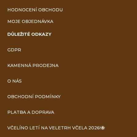
HODNOCENÍ OBCHODU
MOJE OBJEDNÁVKA
DŮLEŽITÉ ODKAZY
GDPR
KAMENNÁ PRODEJNA
O NÁS
OBCHODNÍ PODMÍNKY
PLATBA A DOPRAVA
VČELÍNO LETÍ NA VELETRH VČELA 2026!🐝