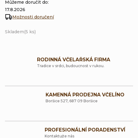
Můžeme doručit do:
17.8.2026
Možnosti doručení
Skladem
(5 ks)
RODINNÁ VČELAŘSKÁ FIRMA
Tradice v srdci, budoucnost v rukou.
KAMENNÁ PRODEJNA VČELÍNO
Boršice 527, 687 09 Boršice
PROFESIONÁLNÍ PORADENSTVÍ
Kontaktujte nás