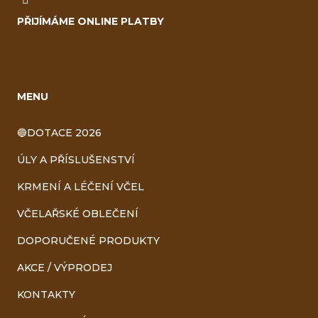
PŘIJÍMÁME ONLINE PLATBY
MENU
🔵DOTACE 2026
ÚLY A PŘÍSLUŠENSTVÍ
KRMENÍ A LÉČENÍ VČEL
VČELAŘSKÉ OBLEČENÍ
DOPORUČENÉ PRODUKTY
AKCE / VÝPRODEJ
KONTAKTY