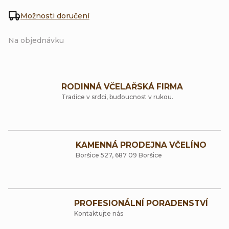
Možnosti doručení
Na objednávku
RODINNÁ VČELAŘSKÁ FIRMA
Tradice v srdci, budoucnost v rukou.
KAMENNÁ PRODEJNA VČELÍNO
Boršice 527, 687 09 Boršice
PROFESIONÁLNÍ PORADENSTVÍ
Kontaktujte nás