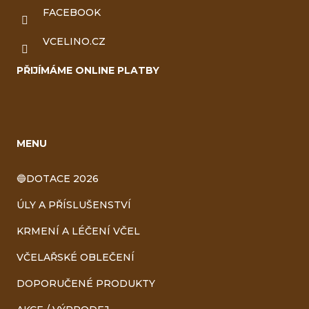
FACEBOOK
VCELINO.CZ
PŘIJÍMÁME ONLINE PLATBY
MENU
🔵DOTACE 2026
ÚLY A PŘÍSLUŠENSTVÍ
KRMENÍ A LÉČENÍ VČEL
VČELAŘSKÉ OBLEČENÍ
DOPORUČENÉ PRODUKTY