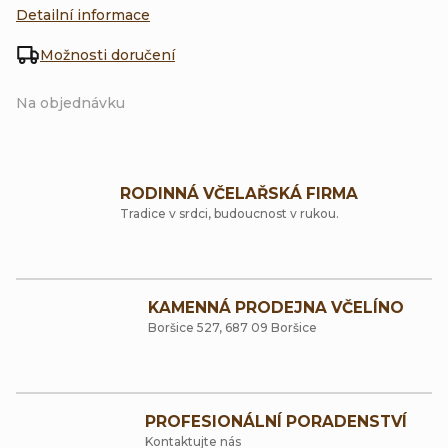
Detailní informace
Možnosti doručení
Na objednávku
RODINNÁ VČELAŘSKÁ FIRMA
Tradice v srdci, budoucnost v rukou.
KAMENNÁ PRODEJNA VČELÍNO
Boršice 527, 687 09 Boršice
PROFESIONÁLNÍ PORADENSTVÍ
Kontaktujte nás