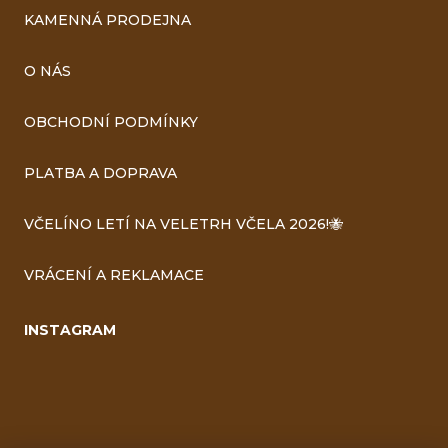
KAMENNÁ PRODEJNA
O NÁS
OBCHODNÍ PODMÍNKY
PLATBA A DOPRAVA
VČELÍNO LETÍ NA VELETRH VČELA 2026!🐝
VRÁCENÍ A REKLAMACE
INSTAGRAM