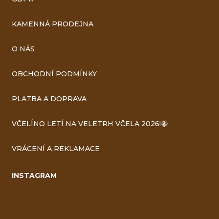
KAMENNÁ PRODEJNA
O NÁS
OBCHODNÍ PODMÍNKY
PLATBA A DOPRAVA
VČELÍNO LETÍ NA VELETRH VČELA 2026!🐝
VRÁCENÍ A REKLAMACE
INSTAGRAM