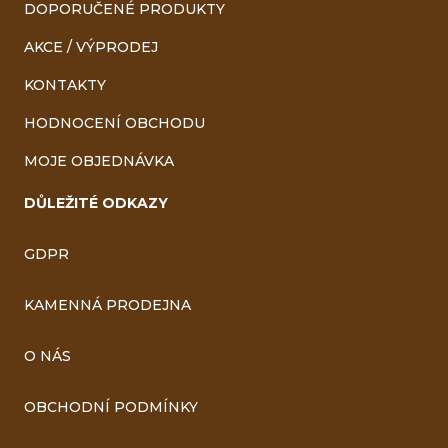
DOPORUČENÉ PRODUKTY
AKCE / VÝPRODEJ
KONTAKTY
HODNOCENÍ OBCHODU
MOJE OBJEDNÁVKA
DŮLEŽITÉ ODKAZY
GDPR
KAMENNÁ PRODEJNA
O NÁS
OBCHODNÍ PODMÍNKY