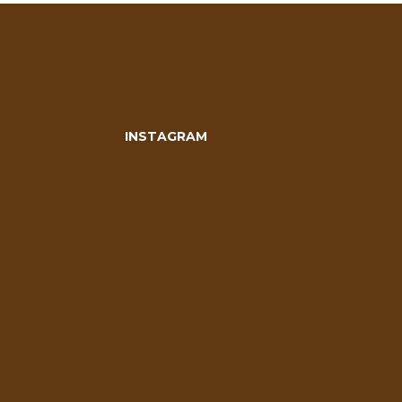
INSTAGRAM