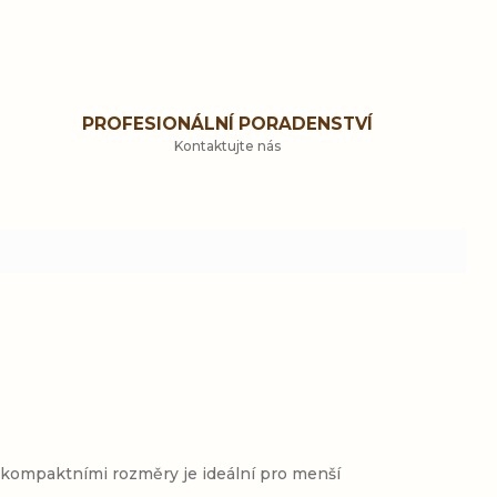
PROFESIONÁLNÍ PORADENSTVÍ
Kontaktujte nás
o kompaktními rozměry je ideální pro menší