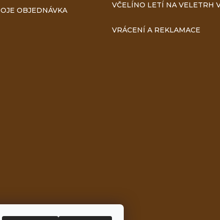
VČELÍNO LETÍ NA VELETRH V
OJE OBJEDNÁVKA
VRÁCENÍ A REKLAMACE