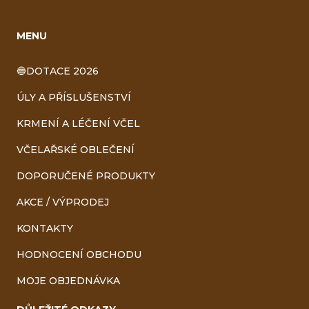
MENU
🔵DOTACE 2026
ÚLY A PŘÍSLUŠENSTVÍ
KRMENÍ A LÉČENÍ VČEL
VČELAŘSKÉ OBLEČENÍ
DOPORUČENÉ PRODUKTY
AKCE / VÝPRODEJ
KONTAKTY
HODNOCENÍ OBCHODU
MOJE OBJEDNÁVKA