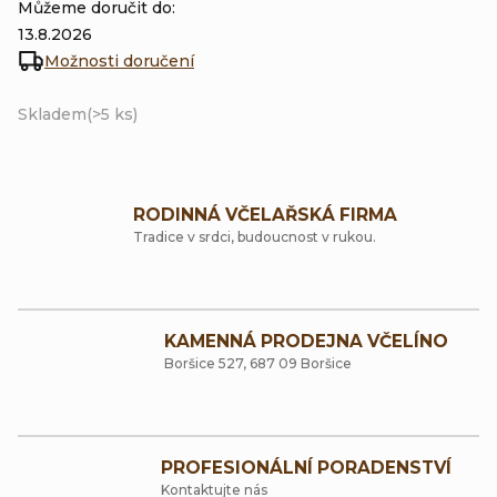
Můžeme doručit do:
13.8.2026
Možnosti doručení
Skladem
(>5 ks)
RODINNÁ VČELAŘSKÁ FIRMA
Tradice v srdci, budoucnost v rukou.
KAMENNÁ PRODEJNA VČELÍNO
Boršice 527, 687 09 Boršice
PROFESIONÁLNÍ PORADENSTVÍ
Kontaktujte nás