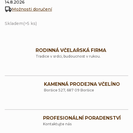
14.8.2026
Možnosti doručení
Skladem
(>5 ks)
RODINNÁ VČELAŘSKÁ FIRMA
Tradice v srdci, budoucnost v rukou.
KAMENNÁ PRODEJNA VČELÍNO
Boršice 527, 687 09 Boršice
PROFESIONÁLNÍ PORADENSTVÍ
Kontaktujte nás