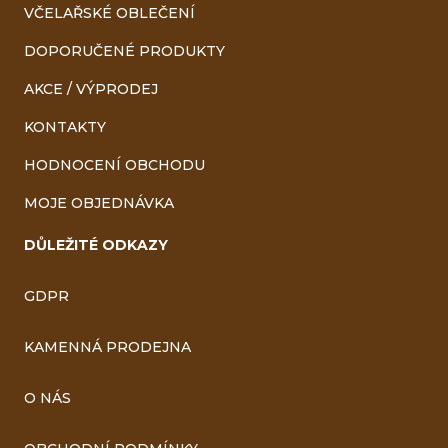
VČELAŘSKÉ OBLEČENÍ
DOPORUČENÉ PRODUKTY
AKCE / VÝPRODEJ
KONTAKTY
HODNOCENÍ OBCHODU
MOJE OBJEDNÁVKA
DŮLEŽITÉ ODKAZY
GDPR
KAMENNÁ PRODEJNA
O NÁS