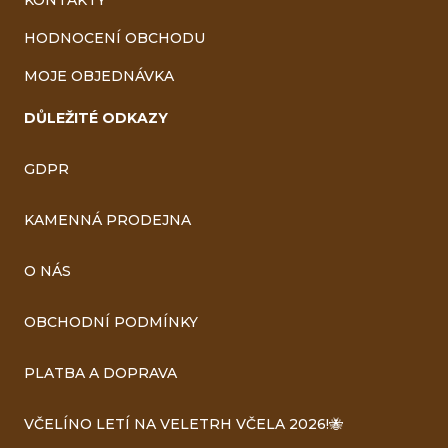
HODNOCENÍ OBCHODU
MOJE OBJEDNÁVKA
DŮLEŽITÉ ODKAZY
GDPR
KAMENNÁ PRODEJNA
O NÁS
OBCHODNÍ PODMÍNKY
PLATBA A DOPRAVA
VČELÍNO LETÍ NA VELETRH VČELA 2026!🐝