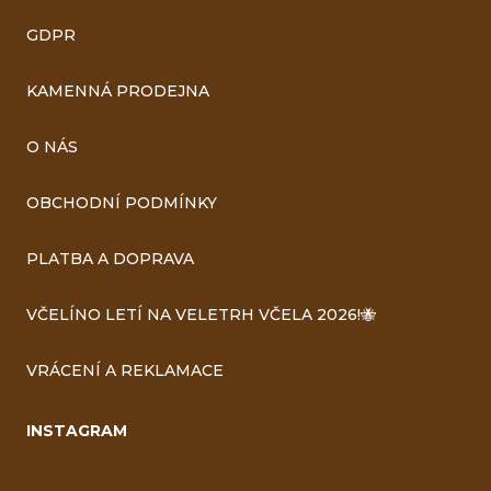
GDPR
KAMENNÁ PRODEJNA
O NÁS
OBCHODNÍ PODMÍNKY
PLATBA A DOPRAVA
VČELÍNO LETÍ NA VELETRH VČELA 2026!🐝
VRÁCENÍ A REKLAMACE
INSTAGRAM