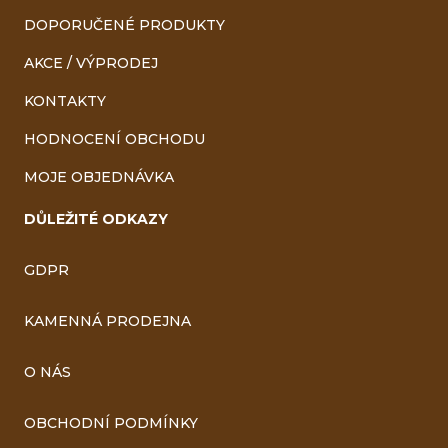
DOPORUČENÉ PRODUKTY
AKCE / VÝPRODEJ
KONTAKTY
HODNOCENÍ OBCHODU
MOJE OBJEDNÁVKA
DŮLEŽITÉ ODKAZY
GDPR
KAMENNÁ PRODEJNA
O NÁS
OBCHODNÍ PODMÍNKY