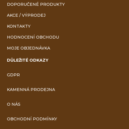
DOPORUČENÉ PRODUKTY
AKCE / VÝPRODEJ
KONTAKTY
HODNOCENÍ OBCHODU
MOJE OBJEDNÁVKA
DŮLEŽITÉ ODKAZY
GDPR
KAMENNÁ PRODEJNA
O NÁS
OBCHODNÍ PODMÍNKY