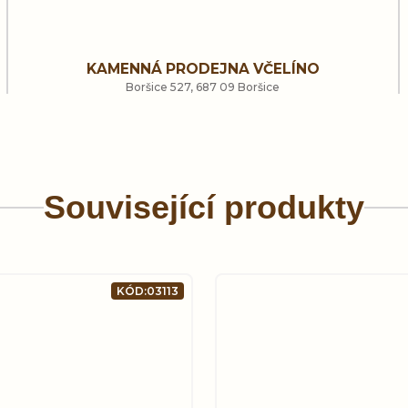
KAMENNÁ PRODEJNA VČELÍNO
Boršice 527, 687 09 Boršice
Související produkty
KÓD:
03113