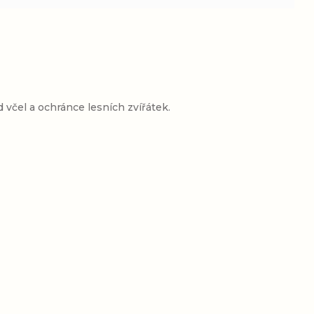
včel a ochránce lesních zvířátek.