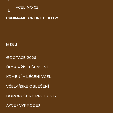
VCELINO.CZ
PŘIJÍMÁME ONLINE PLATBY
MENU
🔵DOTACE 2026
ÚLY A PŘÍSLUŠENSTVÍ
KRMENÍ A LÉČENÍ VČEL
VČELAŘSKÉ OBLEČENÍ
DOPORUČENÉ PRODUKTY
AKCE / VÝPRODEJ