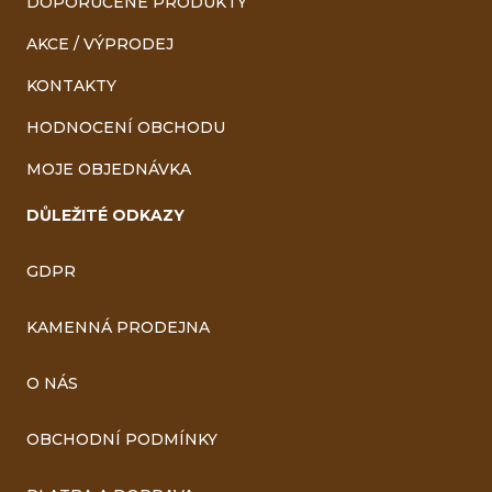
DOPORUČENÉ PRODUKTY
AKCE / VÝPRODEJ
KONTAKTY
HODNOCENÍ OBCHODU
MOJE OBJEDNÁVKA
DŮLEŽITÉ ODKAZY
GDPR
KAMENNÁ PRODEJNA
O NÁS
OBCHODNÍ PODMÍNKY