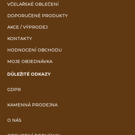
VČELAŘSKÉ OBLEČENÍ
DOPORUČENÉ PRODUKTY
AKCE / VÝPRODEJ
KONTAKTY
HODNOCENÍ OBCHODU
MOJE OBJEDNÁVKA
DŮLEŽITÉ ODKAZY
GDPR
KAMENNÁ PRODEJNA
O NÁS