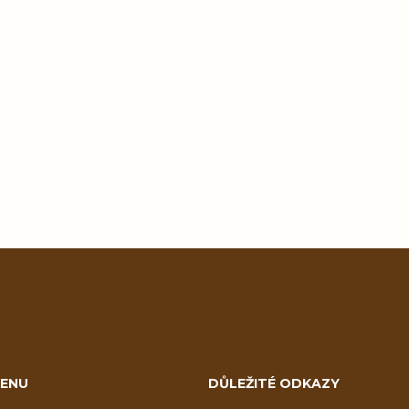
ENU
DŮLEŽITÉ ODKAZY