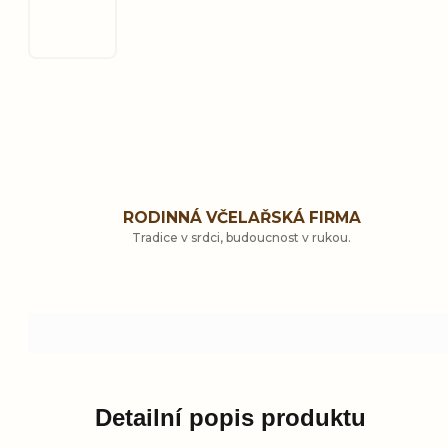
RODINNÁ VČELAŘSKÁ FIRMA
Tradice v srdci, budoucnost v rukou.
Detailní popis produktu