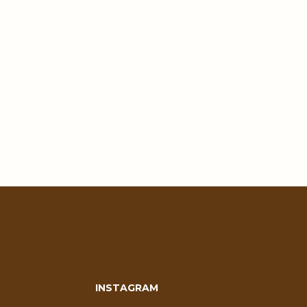
INSTAGRAM