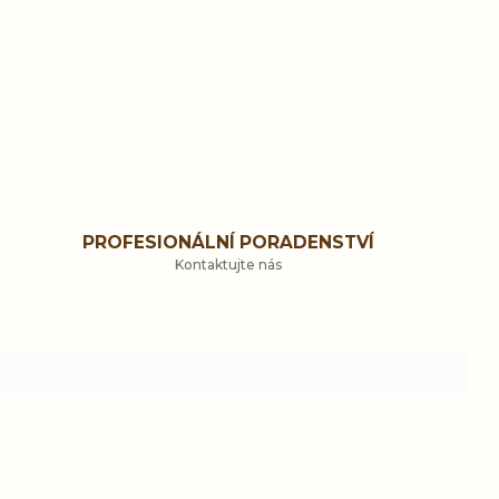
PROFESIONÁLNÍ PORADENSTVÍ
Kontaktujte nás