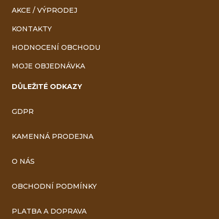
AKCE / VÝPRODEJ
KONTAKTY
HODNOCENÍ OBCHODU
MOJE OBJEDNÁVKA
DŮLEŽITÉ ODKAZY
GDPR
KAMENNÁ PRODEJNA
O NÁS
OBCHODNÍ PODMÍNKY
PLATBA A DOPRAVA