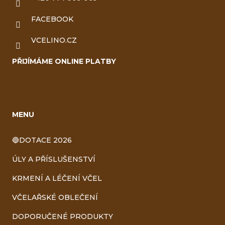
FACEBOOK
VCELINO.CZ
PŘIJÍMÁME ONLINE PLATBY
MENU
🔵DOTACE 2026
ÚLY A PŘÍSLUŠENSTVÍ
KRMENÍ A LÉČENÍ VČEL
VČELAŘSKÉ OBLEČENÍ
DOPORUČENÉ PRODUKTY