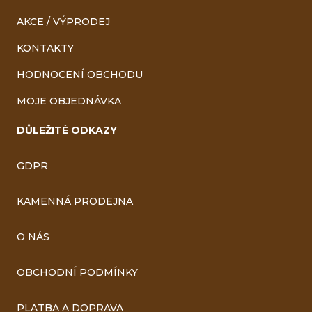
AKCE / VÝPRODEJ
KONTAKTY
HODNOCENÍ OBCHODU
MOJE OBJEDNÁVKA
DŮLEŽITÉ ODKAZY
GDPR
KAMENNÁ PRODEJNA
O NÁS
OBCHODNÍ PODMÍNKY
PLATBA A DOPRAVA