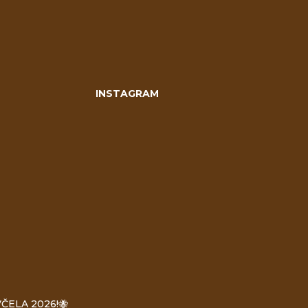
INSTAGRAM
ČELA 2026!🐝