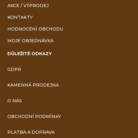
AKCE / VÝPRODEJ
KONTAKTY
HODNOCENÍ OBCHODU
MOJE OBJEDNÁVKA
DŮLEŽITÉ ODKAZY
GDPR
KAMENNÁ PRODEJNA
O NÁS
OBCHODNÍ PODMÍNKY
PLATBA A DOPRAVA