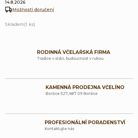
14.8.2026
Možnosti doručení
Skladem
(1 ks)
RODINNÁ VČELAŘSKÁ FIRMA
Tradice v srdci, budoucnost v rukou.
KAMENNÁ PRODEJNA VČELÍNO
Boršice 527, 687 09 Boršice
PROFESIONÁLNÍ PORADENSTVÍ
Kontaktujte nás