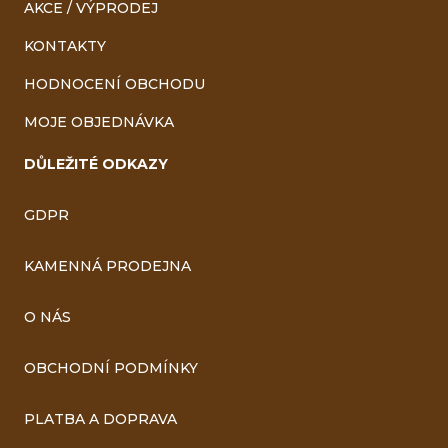
AKCE / VÝPRODEJ
KONTAKTY
HODNOCENÍ OBCHODU
MOJE OBJEDNÁVKA
DŮLEŽITÉ ODKAZY
GDPR
KAMENNÁ PRODEJNA
O NÁS
OBCHODNÍ PODMÍNKY
PLATBA A DOPRAVA