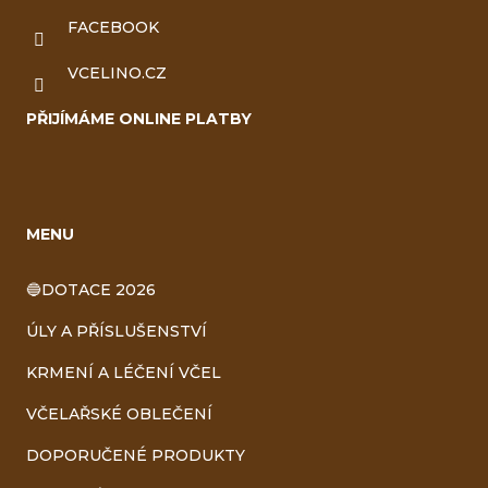
FACEBOOK
VCELINO.CZ
PŘIJÍMÁME ONLINE PLATBY
MENU
🔵DOTACE 2026
ÚLY A PŘÍSLUŠENSTVÍ
KRMENÍ A LÉČENÍ VČEL
VČELAŘSKÉ OBLEČENÍ
DOPORUČENÉ PRODUKTY