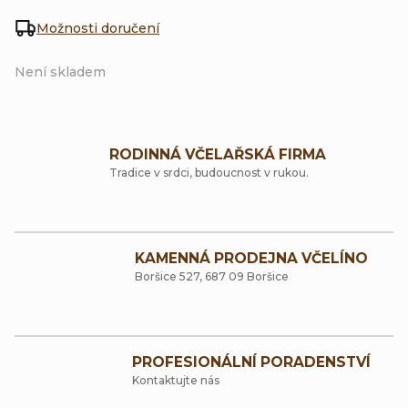
Možnosti doručení
Není skladem
RODINNÁ VČELAŘSKÁ FIRMA
Tradice v srdci, budoucnost v rukou.
KAMENNÁ PRODEJNA VČELÍNO
Boršice 527, 687 09 Boršice
PROFESIONÁLNÍ PORADENSTVÍ
Kontaktujte nás