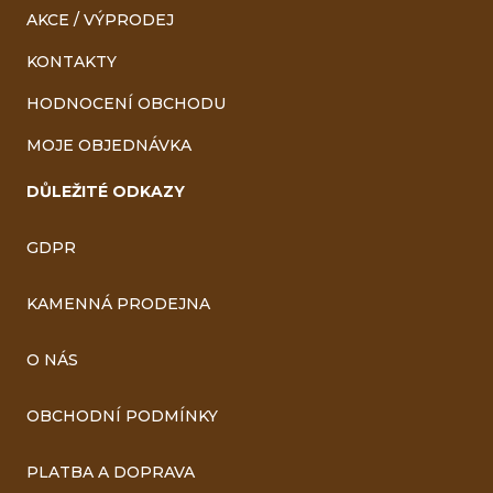
AKCE / VÝPRODEJ
KONTAKTY
HODNOCENÍ OBCHODU
MOJE OBJEDNÁVKA
DŮLEŽITÉ ODKAZY
GDPR
KAMENNÁ PRODEJNA
O NÁS
OBCHODNÍ PODMÍNKY
PLATBA A DOPRAVA