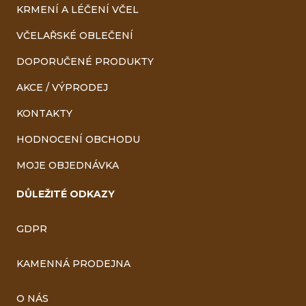
KRMENÍ A LÉČENÍ VČEL
VČELAŘSKÉ OBLEČENÍ
DOPORUČENÉ PRODUKTY
AKCE / VÝPRODEJ
KONTAKTY
HODNOCENÍ OBCHODU
MOJE OBJEDNÁVKA
DŮLEŽITÉ ODKAZY
GDPR
KAMENNÁ PRODEJNA
O NÁS