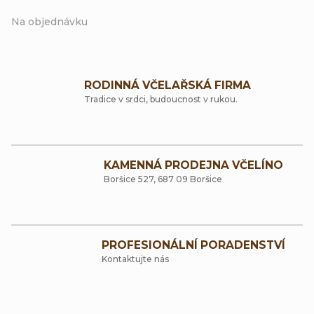
Na objednávku
RODINNÁ VČELAŘSKÁ FIRMA
Tradice v srdci, budoucnost v rukou.
KAMENNÁ PRODEJNA VČELÍNO
Boršice 527, 687 09 Boršice
PROFESIONÁLNÍ PORADENSTVÍ
Kontaktujte nás