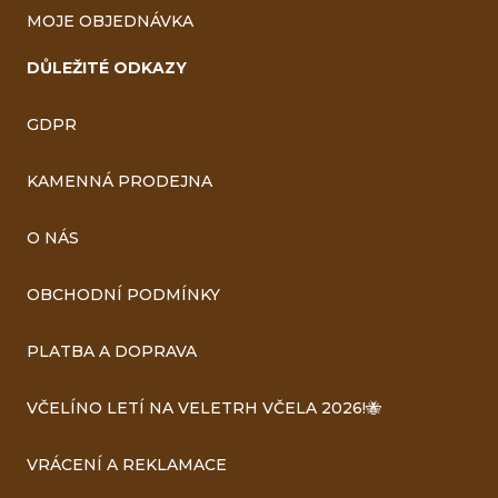
MOJE OBJEDNÁVKA
DŮLEŽITÉ ODKAZY
GDPR
KAMENNÁ PRODEJNA
O NÁS
OBCHODNÍ PODMÍNKY
PLATBA A DOPRAVA
VČELÍNO LETÍ NA VELETRH VČELA 2026!🐝
VRÁCENÍ A REKLAMACE