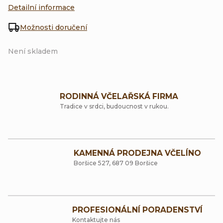
Detailní informace
Možnosti doručení
Není skladem
RODINNÁ VČELAŘSKÁ FIRMA
Tradice v srdci, budoucnost v rukou.
KAMENNÁ PRODEJNA VČELÍNO
Boršice 527, 687 09 Boršice
PROFESIONÁLNÍ PORADENSTVÍ
Kontaktujte nás