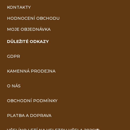
KONTAKTY
HODNOCENÍ OBCHODU
MOJE OBJEDNÁVKA
DŮLEŽITÉ ODKAZY
GDPR
KAMENNÁ PRODEJNA
O NÁS
OBCHODNÍ PODMÍNKY
PLATBA A DOPRAVA