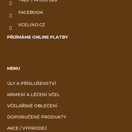
FACEBOOK
VCELINO.CZ
PŘIJÍMÁME ONLINE PLATBY
MENU
ÚLY A PŘÍSLUŠENSTVÍ
KRMENÍ A LÉČENÍ VČEL
VČELAŘSKÉ OBLEČENÍ
DOPORUČENÉ PRODUKTY
AKCE / VÝPRODEJ