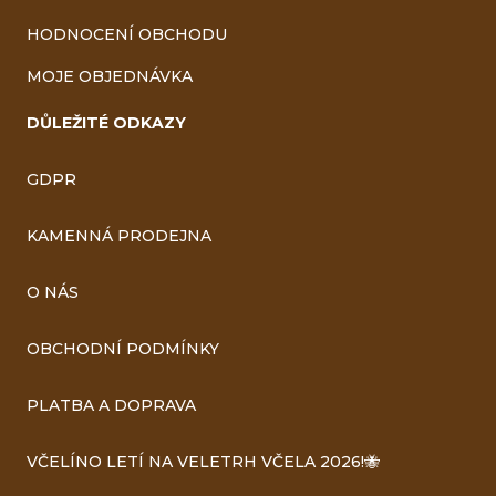
HODNOCENÍ OBCHODU
MOJE OBJEDNÁVKA
DŮLEŽITÉ ODKAZY
GDPR
KAMENNÁ PRODEJNA
O NÁS
OBCHODNÍ PODMÍNKY
PLATBA A DOPRAVA
VČELÍNO LETÍ NA VELETRH VČELA 2026!🐝