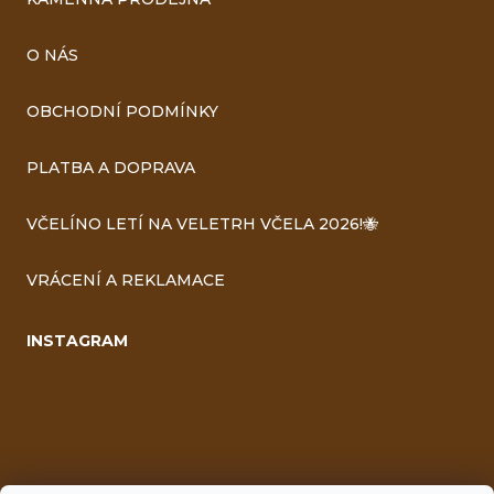
O NÁS
OBCHODNÍ PODMÍNKY
PLATBA A DOPRAVA
VČELÍNO LETÍ NA VELETRH VČELA 2026!🐝
VRÁCENÍ A REKLAMACE
INSTAGRAM